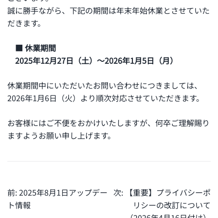
誠に勝手ながら、下記の期間は年末年始休業とさせていた
だきます。
■ 休業期間
2025年12月27日（土）～2026年1月5日（月）
休業期間中にいただいたお問い合わせにつきましては、
2026年1月6日（火）より順次対応させていただきます。
お客様にはご不便をおかけいたしますが、何卒ご理解賜り
ますようお願い申し上げます。
投
前:
2025年8月1日アップデー
次:
【重要】プライバシーポ
稿
ト情報
リシーの改訂について
（2026年4月16日付け）