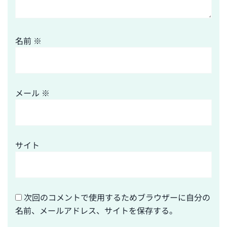
名前
※
メール
※
サイト
次回のコメントで使用するためブラウザーに自分の
名前、メールアドレス、サイトを保存する。