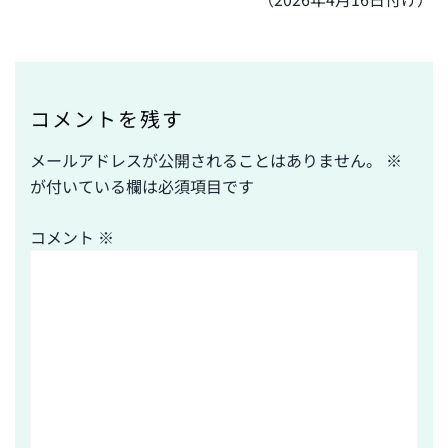
ナ
ビ
ゲ
ー
シ
コメントを残す
ョ
メールアドレスが公開されることはありません。
※
ン
が付いている欄は必須項目です
コメント
※