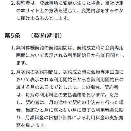
契約者は、登録事項に変更が生じた場合、当社所定
の本サイト上の方法を通じて、変更内容をすみやか
に届け出るものとします。
第5条 （契約期間）
無料体験契約の契約期間は、契約成立時に会員専用
画面において表示される利用開始日から30日間とし
ます。
月契約の契約期間は、契約成立時に会員専用画面に
おいて表示される利用開始日から当該利用開始日の
属する月の末日までとします。この場合、契約者
は、毎月の利用料金の支払義務を負います。ただ
し、契約者は、月の途中で契約の申込みを行った場
合、当該ひと月に満たない月に関する利用料金に限
り、月額料金の日割り計算による利用料金の支払義
務を負います。