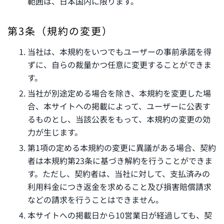
範囲は、日本国内に限ります。
第3条（規約の変更）
当社は、本規約をいつでもユーザーの事前承諾を得
ずに、自らの裁量かつ任意に変更することができま
す。
当社が別途定める場合を除き、本規約を変更した場
合、本サイトへの掲載によって、ユーザーに公表す
るものとし、当該公表をもって、本規約の変更の効
力が生じます。
第1項の定める本規約の変更に異議がある場合、契約
者は本規約第23条に基づき解約を行うことができま
す。ただし、契約者は、当社に対して、支払済みの
利用料金につき返金を求めること及び損害賠償請求
などの請求を行うことはできません。
本サイトへの掲載日から10営業日が経過しても、契