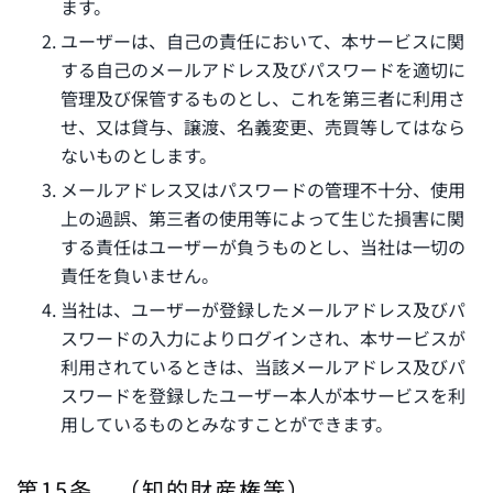
ます。
ユーザーは、自己の責任において、本サービスに関
する自己のメールアドレス及びパスワードを適切に
管理及び保管するものとし、これを第三者に利用さ
せ、又は貸与、譲渡、名義変更、売買等してはなら
ないものとします。
メールアドレス又はパスワードの管理不十分、使用
上の過誤、第三者の使用等によって生じた損害に関
する責任はユーザーが負うものとし、当社は一切の
責任を負いません。
当社は、ユーザーが登録したメールアドレス及びパ
スワードの入力によりログインされ、本サービスが
利用されているときは、当該メールアドレス及びパ
スワードを登録したユーザー本人が本サービスを利
用しているものとみなすことができます。
第15条 （知的財産権等）