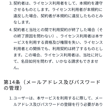
契約者は、ライセンス利用者をして、本規約を遵守
させるものとします。ライセンス利用者が本規約に
違反した場合、契約者が本規約に違反したものとみ
なします。
契約者と当社との間で利用契約が終了した場合（そ
の終了原因を問わない）、ライセンス利用者は本サ
ービスを利用する資格及び権限を失い、ライセンス
利用者との関係でも、利用契約は終了するものとし
ます。この場合、ライセンス利用者は、当社に対し
て、名目如何を問わず、いかなる請求もできませ
ん。
第14条（メールアドレス及びパスワード
の管理）
ユーザーは、本サービスを利用するに際して、メー
ルアドレス及びパスワードの登録を行う必要があり