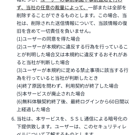
ず、当社の任意の裁量によって、
一部または全部を
削除することができるものとします。この場合、当
社は、削除された送信情報について、当該情報の復
旧を含めて一切責任を負いません。
(1)ユーザーの同意を得た場合
(2)ユーザーが本規約に違反する行為を行っているこ
とが判明した場合又は本規約に違反するおそれがあ
ると当社が判断した場合
(3)ユーザーが本規約に定める禁止事項に該当する行
為を行っていると当社が判断したとき
(4)終了原因を問わず、利用契約が終了した場合
(5)本サービスが廃止された場合
(6)無料体験契約終了後、最終ログインから60日間以
上経過した場合
当社は、本サービスを、ＳＳＬ通信による暗号化の
下提供致します。ユーザーは、このセキュリティレ
ベルについて了解するものとします。