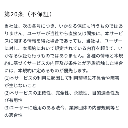
第20条（不保証）
当社は、次の各号につき、いかなる保証も行うものではあ
りません。ユーザーが当社から直接又は間接に、本サービ
スに関する情報を得た場合であっても、当社は、ユーザー
に対し、本規約において規定されている内容を超えて、い
かなる保証も行うものではありません。各種の情報と本規
約に基づくサービスの内容及び条件とが矛盾抵触した場合
には、本規約に定めるものが優先します。
(1)本サービスの利用に起因して利用環境に不具合や障害
が生じないこと
(2)本サービスの正確性、完全性、永続性、目的適合性及
び有用性
(3)ユーザーに適用のある法令、業界団体の内部規則等と
の適合性