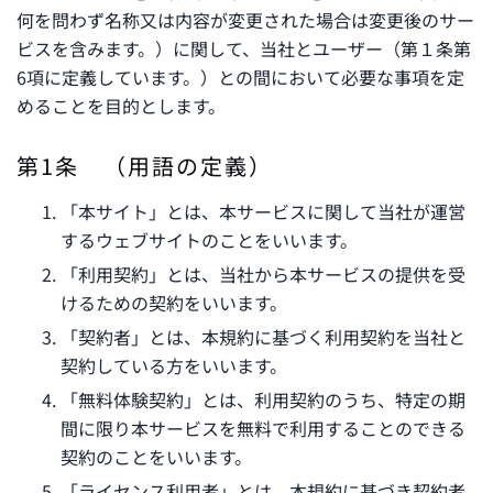
何を問わず名称又は内容が変更された場合は変更後のサー
ビスを含みます。）に関して、当社とユーザー（第１条第
6項に定義しています。）との間において必要な事項を定
めることを目的とします。
第1条 （用語の定義）
「本サイト」とは、本サービスに関して当社が運営
するウェブサイトのことをいいます。
「利用契約」とは、当社から本サービスの提供を受
けるための契約をいいます。
「契約者」とは、本規約に基づく利用契約を当社と
契約している方をいいます。
「無料体験契約」とは、利用契約のうち、特定の期
間に限り本サービスを無料で利用することのできる
契約のことをいいます。
「ライセンス利用者」とは、本規約に基づき契約者