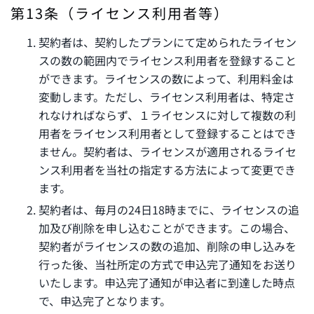
第13条（ライセンス利用者等）
契約者は、契約したプランにて定められたライセン
スの数の範囲内でライセンス利用者を登録すること
ができます。ライセンスの数によって、利用料金は
変動します。ただし、ライセンス利用者は、特定さ
れなければならず、１ライセンスに対して複数の利
用者をライセンス利用者として登録することはでき
ません。契約者は、ライセンスが適用されるライセ
ンス利用者を当社の指定する方法によって変更でき
ます。
契約者は、毎月の24日18時までに、ライセンスの追
加及び削除を申し込むことができます。この場合、
契約者がライセンスの数の追加、削除の申し込みを
行った後、当社所定の方式で申込完了通知をお送り
いたします。申込完了通知が申込者に到達した時点
で、申込完了となります。