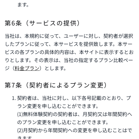
ます。
第6条（サービスの提供）
当社は、本規約に従って、ユーザーに対し、契約者が選択
したプランに従って、本サービスを提供致します。本サー
ビスの各プランの具体的内容は、本サイトに表示するとお
りとします。その表示は、当社の指定するプラン比較ペー
ジ（
料金プラン
）とします。
第7条（契約者によるプラン変更）
契約者は、当社に対し、以下各号記載のとおり、プ
ラン変更を申し込むことができます。
(1)無料体験契約の契約者は、月契約又は年間契約へ
のプラン変更を申し込むことができます。
(2)月契約から年間契約への変更を申し込むことはで
きます。