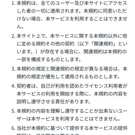
本規約は、全てのユーザー及び本サイトにアクセス
した者の一切に適用されます。本規約に同意いただ
けない場合、本サービスを利用することはできませ
ん。
本サイト上で、本サービスに関する本規約以外に他
に定める規約その他の契約（以下「関連規約」とい
います。）が存在する場合に、関連規約は本規約の
一部を構成するものとします。
本規約の規定と関連規約の規定が異なる場合は、本
規約の規定が優先して適用されるものとします。
契約者は、自己が利用を認めたライセンス利用者が
本サービスの利用を開始する際に、本規約の内容を
説明し遵守させる責任があります。
本規約の内容を理解し遵守することが出来ないユー
ザーは本サービスを利用することはできません。
当社が本規約に基づいて提供する本サービスの提供