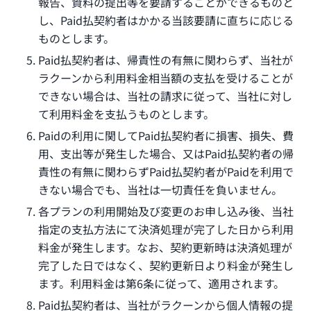
報告、資料の提出等を要請することができるものと
し、Paid払契約者はかかる当該要請に直ちに応じる
ものとします。
Paid払契約者は、帰責性の有無に関わらず、当社が
ラクーンから利用料金相当額の支払を受けることが
できない場合は、当社の請求に従って、当社に対し
て利用料金を支払うものとします。
Paidの利用に関してPaid払契約者に損害、損失、費
用、支出等が発生した場合、又はPaid払契約者の帰
責性の有無に関わらずPaid払契約者がPaidを利用で
きない場合でも、当社は一切責任を負いません。
各プランの利用開始及び変更のお申し込み後、当社
指定の支払方法にて決済処理が完了した日から利用
料金が発生します。なお、契約更新時は決済処理が
完了した日ではなく、契約更新日より料金が発生し
ます。利用料金は第6条に従って、適用されます。
Paid払契約者は、当社がラクーンから個人情報の提