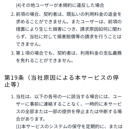
(4)その他ユーザーが本規約に違反した場合
前項の場合、契約者は、既払いの利用料金の返金を
求めることができません。またユーザーは、前項の
措置により生じた損害につき、請求原因如何に関わ
らず、当社に対して損害賠償等の請求を行うことは
できません。
第１項の場合でも、契約者は、利用料金の支払義務
を免れることができません。
第19条（当社原因による本サービスの停
止等）
当社は、以下の各号の一に該当する場合には、ユー
ザーに事前に連絡することなく、一時的に本サービ
スの全部または一部の提供を停止または中断する場
合があります。
(1)本サービスのシステムの保守を定期的に、または