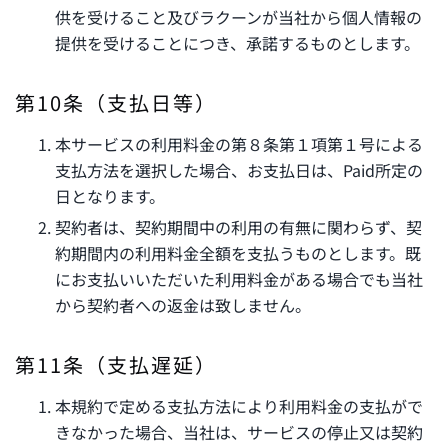
供を受けること及びラクーンが当社から個人情報の
提供を受けることにつき、承諾するものとします。
第10条（支払日等）
本サービスの利用料金の第８条第１項第１号による
支払方法を選択した場合、お支払日は、Paid所定の
日となります。
契約者は、契約期間中の利用の有無に関わらず、契
約期間内の利用料金全額を支払うものとします。既
にお支払いいただいた利用料金がある場合でも当社
から契約者への返金は致しません。
第11条（支払遅延）
本規約で定める支払方法により利用料金の支払がで
きなかった場合、当社は、サービスの停止又は契約