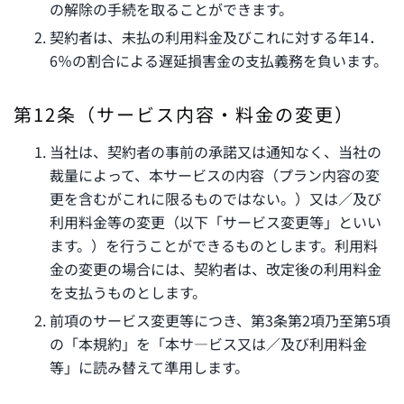
の解除の手続を取ることができます。
契約者は、未払の利用料金及びこれに対する年14．
6％の割合による遅延損害金の支払義務を負います。
第12条（サービス内容・料金の変更）
当社は、契約者の事前の承諾又は通知なく、当社の
裁量によって、本サービスの内容（プラン内容の変
更を含むがこれに限るものではない。）又は／及び
利用料金等の変更（以下「サービス変更等」といい
ます。）を行うことができるものとします。利用料
金の変更の場合には、契約者は、改定後の利用料金
を支払うものとします。
前項のサービス変更等につき、第3条第2項乃至第5項
の「本規約」を「本サ―ビス又は／及び利用料金
等」に読み替えて準用します。