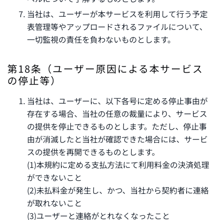
当社は、ユーザーが本サービスを利用して行う予定
表管理等やアップロードされるファイルについて、
一切監視の責任を負わないものとします。
第18条（ユーザー原因による本サービス
の停止等）
当社は、ユーザーに、以下各号に定める停止事由が
存在する場合、当社の任意の裁量により、サービス
の提供を停止できるものとします。ただし、停止事
由が消滅したと当社が確認できた場合には、サービ
スの提供を再開できるものとします。
(1)本規約に定める支払方法にて利用料金の決済処理
ができないこと
(2)未払料金が発生し、かつ、当社から契約者に連絡
が取れないこと
(3)ユーザーと連絡がとれなくなったこと