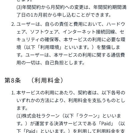
(3)年間契約から月契約への変更は、年間契約期間満
了日の1カ月前から申し込むことができます。
ユーザーは、自らの責任と費用において、ハードウ
ェア、ソフトウェア、インターネット接続回線、セ
キュリティの確保等、本サービスの利用に必要な環
境（以下「利用環境」といいます。）を整備しま
す。ユーザーは、本サービスの利用に関する通信費
用の一切は、自己負担とします。
第8条 （利用料金）
本サービスの利用にあたり、契約者は、以下各号の
いずれかの方法により、利用料金を支払うものとし
ます。
(1)株式会社ラクーン（以下「ラクーン」といいま
す。）が運営する決済サービスである「Paid」（以
下「Paid」といいます。）を利用して利用料金を支