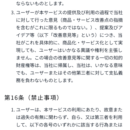
ならないものとします。
ユーザーが本サービスの提供及び利用の過程で当社
に対して行った意見（商品・サービス改善点の指摘
を含むがこれに限るものではない。）、提案及びア
イデア等（以下「改善意見等」という）につき、当
社がこれを具体的に、商品化・サービス化として実
現しても、ユーザーはいかなる異議や権利を主張し
ません。この場合の改善意見等に関する一切の知的
財産権等は、当社に帰属し、当社は、いかなる意味
でも、ユーザーまたはその他第三者に対して支払義
務を負わないものとします。
第16条（禁止事項）
ユーザーは、本サービスの利用にあたり、故意また
は過失の有無に関わらず、自ら、又は第三者を利用
して、以下の各号のいずれかに該当する行為または