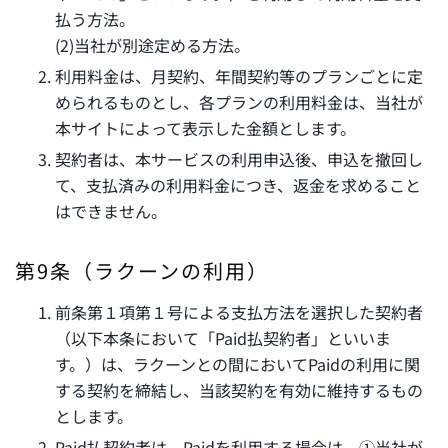
払う方法。
(2)当社が別途定める方法。
利用料金は、月契約、年間契約等のプランごとに定
められるものとし、各プランの利用料金は、当社が
本サイトによって表示した金額とします。
契約者は、本サービスの利用申込後、申込を撤回し
て、支払済みの利用料金につき、返金を求めること
はできません。
第9条（ラクーンの利用）
前条第１項第１号による支払方法を選択した契約者
（以下本条において「Paid払契約者」といいま
す。）は、ラクーンとの間においてPaidの利用に関
する契約を締結し、当該契約を有効に維持するもの
とします。
Paid払契約者は、Paidを利用する場合は、①当社が