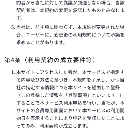
約者から当社に対して異議が到達しない場合、当該
契約者は、本規約の変更を承諾したものとみなしま
す。
当社は、前４項に関わらず、本規約が変更された場
合、ユーザーに、変更後の利用規約について承諾を
求めることがあります。
第4条（利用契約の成立要件等）
本サイトにアクセスした者が、本サービスで指定す
る内容及び方法に基づき、本規約を了承し、かつ当
社の指定する情報につき本サイトを経由して登録
（この登録した情報を「登録事項」といいます。）
することで本サービス利用申込を行い、当社が、本
サイトの会員専用画面において本サービスの利用開
始日を表示することにより申込を受諾したことによ
ってのみ、利用契約が成立します。