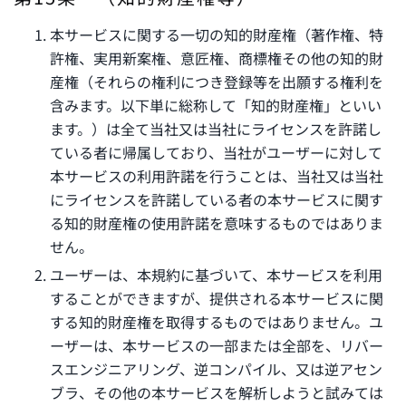
本サービスに関する一切の知的財産権（著作権、特
許権、実用新案権、意匠権、商標権その他の知的財
産権（それらの権利につき登録等を出願する権利を
含みます。以下単に総称して「知的財産権」といい
ます。）は全て当社又は当社にライセンスを許諾し
ている者に帰属しており、当社がユーザーに対して
本サービスの利用許諾を行うことは、当社又は当社
にライセンスを許諾している者の本サービスに関す
る知的財産権の使用許諾を意味するものではありま
せん。
ユーザーは、本規約に基づいて、本サービスを利用
することができますが、提供される本サービスに関
する知的財産権を取得するものではありません。ユ
ーザーは、本サービスの一部または全部を、リバー
スエンジニアリング、逆コンパイル、又は逆アセン
ブラ、その他の本サービスを解析しようと試みては