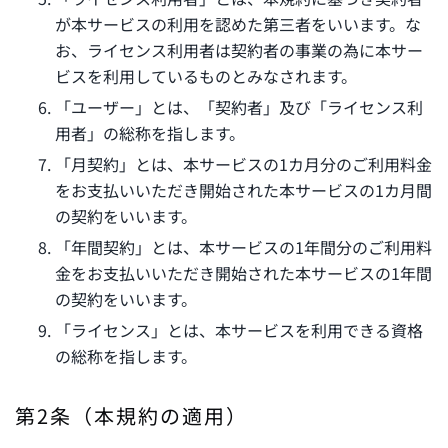
が本サービスの利用を認めた第三者をいいます。な
お、ライセンス利用者は契約者の事業の為に本サー
ビスを利用しているものとみなされます。
「ユーザー」とは、「契約者」及び「ライセンス利
用者」の総称を指します。
「月契約」とは、本サービスの1カ月分のご利用料金
をお支払いいただき開始された本サービスの1カ月間
の契約をいいます。
「年間契約」とは、本サービスの1年間分のご利用料
金をお支払いいただき開始された本サービスの1年間
の契約をいいます。
「ライセンス」とは、本サービスを利用できる資格
の総称を指します。
第2条（本規約の適用）