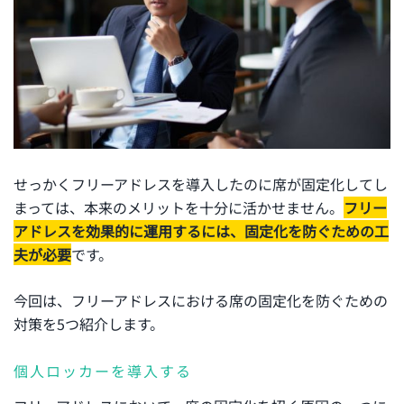
せっかくフリーアドレスを導入したのに席が固定化してし
まっては、本来のメリットを十分に活かせません。
フリー
アドレスを効果的に運用するには、固定化を防ぐための工
夫が必要
です。
今回は、フリーアドレスにおける席の固定化を防ぐための
対策を5つ紹介します。
個人ロッカーを導入する