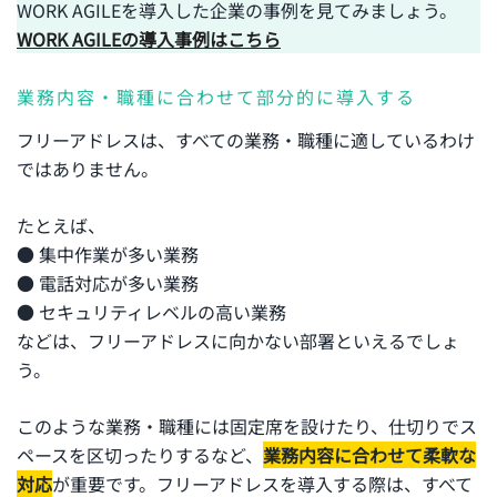
WORK AGILEを導入した企業の事例を見てみましょう。
WORK AGILEの導入事例はこちら
業務内容・職種に合わせて部分的に導入する
フリーアドレスは、すべての業務・職種に適しているわけ
ではありません。
たとえば、
● 集中作業が多い業務
● 電話対応が多い業務
● セキュリティレベルの高い業務
などは、フリーアドレスに向かない部署といえるでしょ
う。
このような業務・職種には固定席を設けたり、仕切りでス
ペースを区切ったりするなど、
業務内容に合わせて柔軟な
対応
が重要です。フリーアドレスを導入する際は、すべて