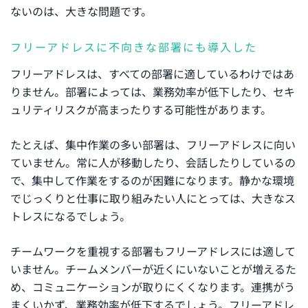
ないのは、大きな問題です。
フリーアドレスに不向きな部署にも導入した
フリーアドレスは、すべての部署に適しているわけではあ
りません。部署によっては、業務効率が低下したり、セキ
ュリティリスクが高まったりする可能性があります。
たとえば、集中作業の多い部署は、フリーアドレスに向い
ていません。常に人が移動したり、会話したりしているの
で、集中して作業をするのが困難になります。静かな環境
でじっくりと仕事に取り組みたい人にとっては、大きなス
トレスになるでしょう。
チームワークを重視する部署もフリーアドレスには適して
いません。チームメンバーが近くにいないことが増えるた
め、コミュニケーションが取りにくくなります。連携がう
まくいかず、業務効率が低下するでしょう。フリーアドレ