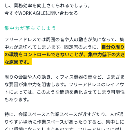
し、業務効率を向上させられるでしょう。
今すぐWORK AGILEに問い合わせる
集中力が落ちてしまう
フリーアドレスでは周囲の音や人の動きが気になって、集
中力が途切れてしまいます。固定席のように、
自分の周り
の環境をコントロールできないことが、集中力低下の大き
な原因です。
周りの会話や人の動き、オフィス機器の音など、さまざま
な要因が集中力を阻害します。フリーアドレスのレイアウ
トによっては、このような問題を悪化させてしまう可能性
もあります。
特に、会議スペースと作業スペースが近すぎたり、人が通
りやすい場所に作業スペースがあったりすると、集中しに
くい環境になってしまうものです。フリーアドレスに対し