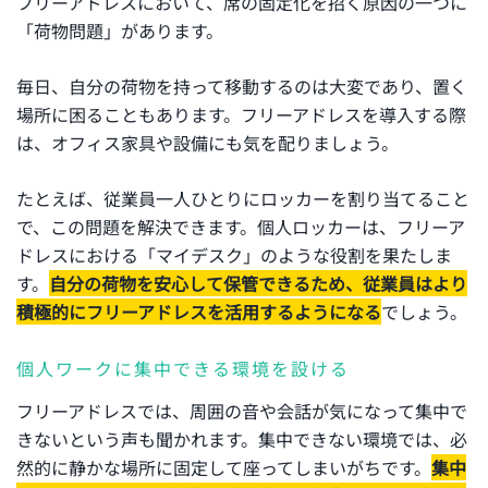
フリーアドレスにおいて、席の固定化を招く原因の一つに
「荷物問題」があります。
毎日、自分の荷物を持って移動するのは大変であり、置く
場所に困ることもあります。フリーアドレスを導入する際
は、オフィス家具や設備にも気を配りましょう。
たとえば、従業員一人ひとりにロッカーを割り当てること
で、この問題を解決できます。個人ロッカーは、フリーア
ドレスにおける「マイデスク」のような役割を果たしま
す。
自分の荷物を安心して保管できるため、従業員はより
積極的にフリーアドレスを活用するようになる
でしょう。
個人ワークに集中できる環境を設ける
フリーアドレスでは、周囲の音や会話が気になって集中で
きないという声も聞かれます。集中できない環境では、必
然的に静かな場所に固定して座ってしまいがちです。
集中