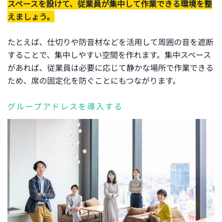
スペースを設けて、従業員が集中して作業できる環境を整
えましょう。
たとえば、仕切りや防音材などを活用して周囲の音を遮断
することで、集中しやすい空間を作れます。集中スペース
があれば、従業員は必要に応じて静かな場所で作業できる
ため、席の固定化を防ぐことにもつながります。
グループアドレスを導入する