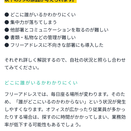
● どこに誰がいるかわかりにくい
● 集中力が落ちてしまう
● 他部署とコミュニケーションを取るのが難しい
● 書類・私物などの管理が難しい
● フリーアドレスに不向きな部署にも導入した
それぞれ詳しく解説するので、自社の状況と照らし合わせ
てみてください。
どこに誰がいるかわかりにくい
フリーアドレスでは、毎日座る場所が変わります。そのた
め、「誰がどこにいるのかわからない」という状況が発生
しやすくなります。オフィスが広かったり従業員が多かっ
たりする場合は、探すのに時間がかかってしまい、業務効
率が低下する可能性もあるでしょう。