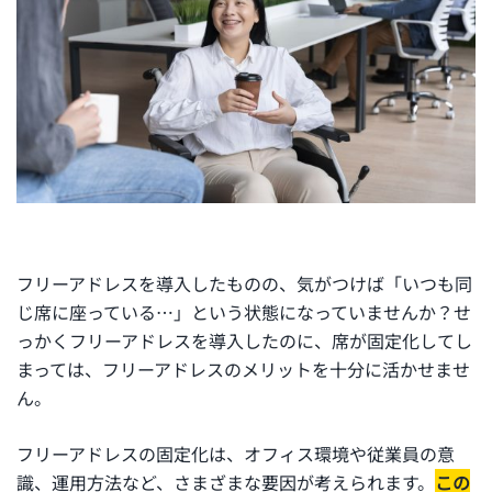
フリーアドレスを導入したものの、気がつけば「いつも同
じ席に座っている…」という状態になっていませんか？せ
っかくフリーアドレスを導入したのに、席が固定化してし
まっては、フリーアドレスのメリットを十分に活かせませ
ん。
フリーアドレスの固定化は、オフィス環境や従業員の意
識、運用方法など、さまざまな要因が考えられます。
この