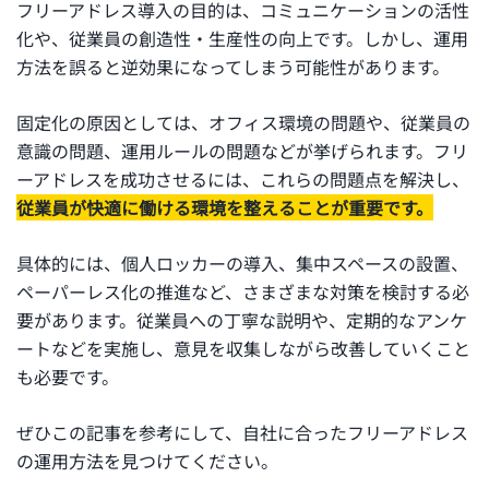
フリーアドレス導入の目的は、コミュニケーションの活性
化や、従業員の創造性・生産性の向上です。しかし、運用
方法を誤ると逆効果になってしまう可能性があります。
固定化の原因としては、オフィス環境の問題や、従業員の
意識の問題、運用ルールの問題などが挙げられます。フリ
ーアドレスを成功させるには、これらの問題点を解決し、
従業員が快適に働ける環境を整えることが重要です。
具体的には、個人ロッカーの導入、集中スペースの設置、
ペーパーレス化の推進など、さまざまな対策を検討する必
要があります。従業員への丁寧な説明や、定期的なアンケ
ートなどを実施し、意見を収集しながら改善していくこと
も必要です。
ぜひこの記事を参考にして、自社に合ったフリーアドレス
の運用方法を見つけてください。