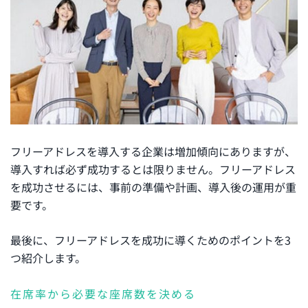
フリーアドレスを導入する企業は増加傾向にありますが、
導入すれば必ず成功するとは限りません。フリーアドレス
を成功させるには、事前の準備や計画、導入後の運用が重
要です。
最後に、フリーアドレスを成功に導くためのポイントを3
つ紹介します。
在席率から必要な座席数を決める