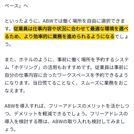
ペース」へ
といったように、ABWでは働く場所を自由に選択できま
す。
従業員は仕事内容や状況に合わせて最適な環境を選べ
るため、より効率的に業務を進められるようになる
でしょ
う。
また、ホテルのように、事前に働く場所を予約するシステ
ム「ホテリング」の活用もおすすめです。従業員は事前に
自分の仕事内容に合ったワークスペースを予約できるよう
になります。当日慌てることなく、スムーズに業務をおこ
なえます。
ABWを導入すれば、フリーアドレスのメリットを活かしつ
つ、デメリットを軽減できるでしょう。フリーアドレスの
導入を検討する際は、ABWの取り入れも検討してみまし
ょう。