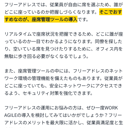
フリーアドレスでは、従業員が自由に席を選ぶため、誰が
どこに座っているのか把握しづらくなります。
そこでおす
すめなのが、座席管理ツールの導入
です。
リアルタイムで座席状況を把握できるため、どこに誰が座
っているのか一目でわかるようになります。同僚を探した
り、空いている席を見つけたりするために、オフィス内を
無駄に歩き回る必要がなくなるでしょう。
また、座席管理ツールの中には、フリーアドレスのネット
ワーク環境の管理機能を備えたものもあります。従業員が
どこに座っていても、安全にネットワークにアクセスでき
るよう、セキュリティ対策を強化できます。
フリーアドレスの運用にお悩みの方は、ぜひ一度WORK
AGILEの導入を検討してみてはいかがでしょうか？フリー
アドレスのメリットを最大限に活かし、従業員満足度と生