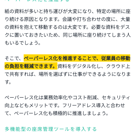
紙の資料が多いと持ち運びが大変になり、特定の場所に座
り続ける原因となります。会議や打ち合わせの度に、大量
の資料を抱えて移動するのは大変です。必要な資料をデス
クに置いておきたいため、同じ場所に座り続けてしまう人
もいるでしょう。
そこで、
ペーパーレス化を推進することで、従業員の移動
の負担を軽減できます。
資料をデジタル化し、クラウド上
で共有すれば、場所を選ばずに仕事ができるようになりま
す。
ペーパーレス化は業務効率化やコスト削減、セキュリティ
向上などもメリットです。フリーアドレス導入と合わせ
て、ペーパーレス化も積極的に推進しましょう。
多機能型の座席管理ツールを導入する