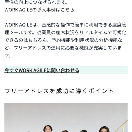
産性の向上につなげられます。
WORK AGILEの導入事例はこちら
WORK AGILEは、直感的な操作で簡単に利用できる座席管
理ツールです。従業員の座席状況をリアルタイムで可視化
できるのはもちろん、予約機能や利用状況の分析機能な
ど、フリーアドレスの運用に必要な機能が充実していま
す。
今すぐWORK AGILEに問い合わせる
フリーアドレスを成功に導くポイント