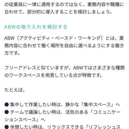
の従業員に一律に適用するのではなく、業務内容や職種に
合わせて、部分的に導入することを検討しましょう。
ABWの取り入れを検討する
ABW（アクティビティ・ベースド・ワーキング）とは、業
務内容に合わせて働く場所を自由に選べるようにする働き
方です。
フリーアドレスと似ていますが、ABWではさまざまな種類
のワークスペースを用意している点が特徴です。
たとえば、
● 集中して作業したい時は、静かな「集中スペース」へ
● チームで議論したい時は、活気のある「コミュニケー
ションスペース」へ
● 休憩したい時は、リラックスできる「リフレッシュス