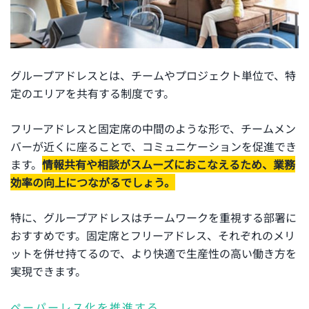
グループアドレスとは、チームやプロジェクト単位で、特
定のエリアを共有する制度です。
フリーアドレスと固定席の中間のような形で、チームメン
バーが近くに座ることで、コミュニケーションを促進でき
ます。
情報共有や相談がスムーズにおこなえるため、業務
効率の向上につながるでしょう。
特に、グループアドレスはチームワークを重視する部署に
おすすめです。固定席とフリーアドレス、それぞれのメリ
ットを併せ持てるので、より快適で生産性の高い働き方を
実現できます。
ペーパーレス化を推進する