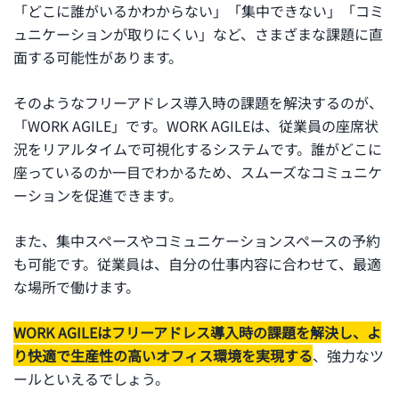
「どこに誰がいるかわからない」「集中できない」「コミ
ュニケーションが取りにくい」など、さまざまな課題に直
面する可能性があります。
そのようなフリーアドレス導入時の課題を解決するのが、
「WORK AGILE」です。WORK AGILEは、従業員の座席状
況をリアルタイムで可視化するシステムです。誰がどこに
座っているのか一目でわかるため、スムーズなコミュニケ
ーションを促進できます。
また、集中スペースやコミュニケーションスペースの予約
も可能です。従業員は、自分の仕事内容に合わせて、最適
な場所で働けます。
WORK AGILEはフリーアドレス導入時の課題を解決し、よ
り快適で生産性の高いオフィス環境を実現する
、強力なツ
ールといえるでしょう。