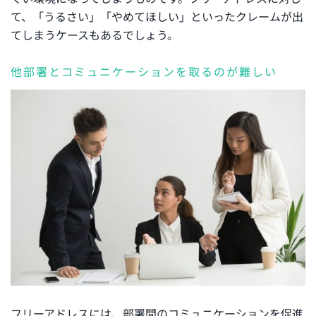
て、「うるさい」「やめてほしい」といったクレームが出
てしまうケースもあるでしょう。
他部署とコミュニケーションを取るのが難しい
フリーアドレスには、部署間のコミュニケーションを促進