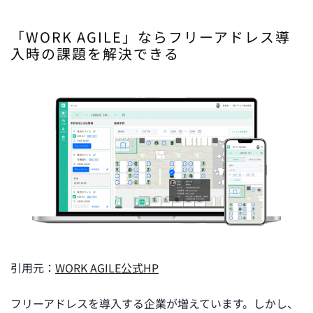
「WORK AGILE」ならフリーアドレス導
入時の課題を解決できる
引用元：
WORK AGILE公式HP
フリーアドレスを導入する企業が増えています。しかし、