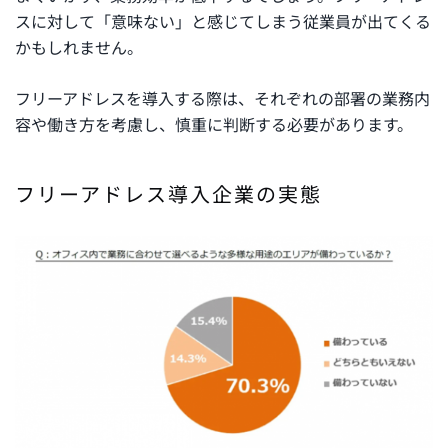
スに対して「意味ない」と感じてしまう従業員が出てくる
かもしれません。
フリーアドレスを導入する際は、それぞれの部署の業務内
容や働き方を考慮し、慎重に判断する必要があります。
フリーアドレス導入企業の実態