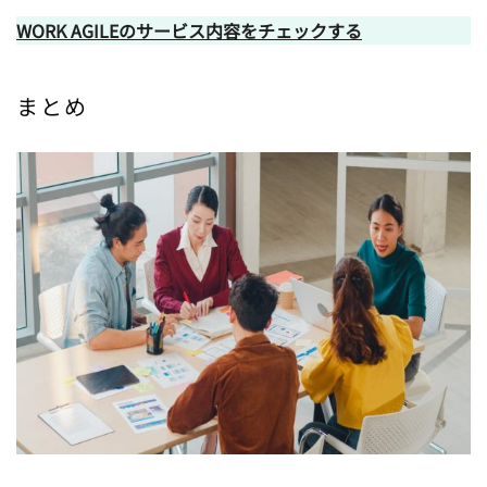
WORK AGILEのサービス内容をチェックする
まとめ