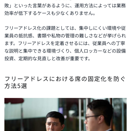
敗」といった言葉があるように、運用方法によっては業務
効率が低下するケースも少なくありません。
フリーアドレス化の課題としては、集中しにくい環境や従
業員の抵抗感、書類や私物の管理の難しさなどが挙げられ
ます。フリーアドレスを定着させるには、従業員への丁寧
な説明と集中できる環境づくり、個人ロッカーなどの設備
投資、定期的な見直しと改善が重要です。
フリーアドレスにおける席の固定化を防ぐ
方法5選