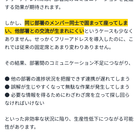
する効果が期待されます。
しかし、
同じ部署のメンバー同士で固まって座ってしま
い、他部署との交流が生まれにくい
というケースも少なく
ありません。せっかくフリーアドレスを導入したのに、こ
れでは従来の固定席とあまり変わりありません。
その結果、部署間のコミュニケーション不足につながり、
● 他の部署の進捗状況を把握できず連携が遅れてしまう
● 誤解が生じやすくなって無駄な作業が発生してしまう
● 必要な情報を得るためにわざわざ席を立って探し回ら
なければいけない
といった非効率な状況に陥り、生産性低下につながる可能
性があります。