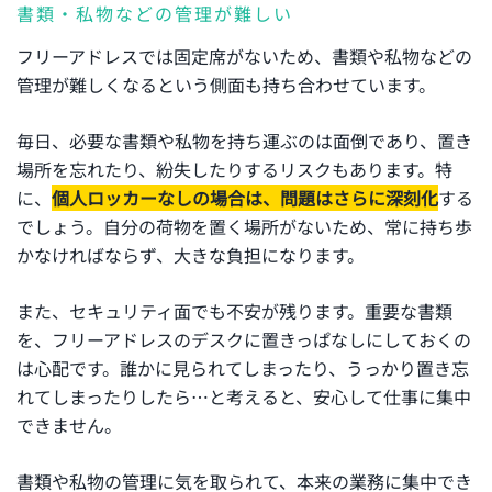
書類・私物などの管理が難しい
フリーアドレスでは固定席がないため、書類や私物などの
管理が難しくなるという側面も持ち合わせています。
毎日、必要な書類や私物を持ち運ぶのは面倒であり、置き
場所を忘れたり、紛失したりするリスクもあります。特
に、
個人ロッカーなしの場合は、問題はさらに深刻化
する
でしょう。自分の荷物を置く場所がないため、常に持ち歩
かなければならず、大きな負担になります。
また、セキュリティ面でも不安が残ります。重要な書類
を、フリーアドレスのデスクに置きっぱなしにしておくの
は心配です。誰かに見られてしまったり、うっかり置き忘
れてしまったりしたら…と考えると、安心して仕事に集中
できません。
書類や私物の管理に気を取られて、本来の業務に集中でき