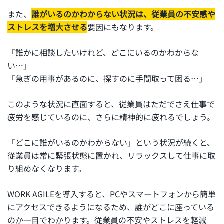
また、
誰がいるのかわからない状況は、従業員の不安感や
ストレスを増大させる
要因にもなります。
「誰かに相談したいけれど、どこにいるのかわからな
い…」
「急ぎの用事があるのに、探すのに手間取って困る…」
このような状況に直面すると、従業員はただでさえ仕事で
疲労を感じているのに、さらに精神的に疲れるでしょう。
「どこに誰がいるのかわからない」という状況が続くと、
従業員は常に緊張状態に置かれ、リラックスして仕事に取
り組めなくなります。
WORK AGILEを導入すると、PCやスマートフォンから簡単
にアクセスできるようになるため、誰がどこに座っている
のか一目でわかります。従業員の不安やストレスを軽減