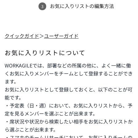
お気に入りリストの編集方法
クイックガイド
＞
ユーザーガイド
お気に入りリストについて
WORKAGILEでは、部署などの所属の他に、よく一緒に働
くお気に入りメンバーをチームとして登録することができ
ます。
お気に入りリストとして登録しておくと、以下のことが可
能です。
・予定表（日・週）において、お気に入りリストから、予
定を見るメンバーを選ぶことが出来ます。
・席状況や状況から検索したい相手をお気に入りリストか
ら選ぶことが出来ます。
・スマホのチームリサーチにおいて、お気に入りチームの