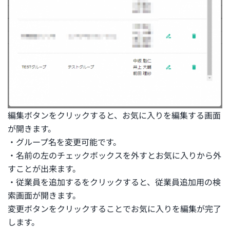
編集ボタンをクリックすると、お気に入りを編集する画面
が開きます。
・グループ名を変更可能です。
・名前の左のチェックボックスを外すとお気に入りから外
すことが出来ます。
・従業員を追加するをクリックすると、従業員追加用の検
索画面が開きます。
変更ボタンをクリックすることでお気に入りを編集が完了
します。