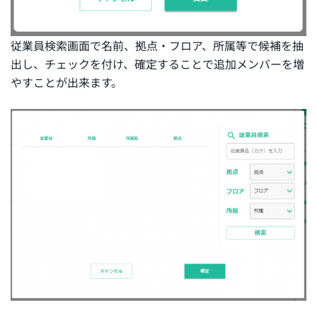
従業員検索画面で名前、拠点・フロア、所属等で候補を抽
出し、チェックを付け、確定することで追加メンバーを増
やすことが出来ます。