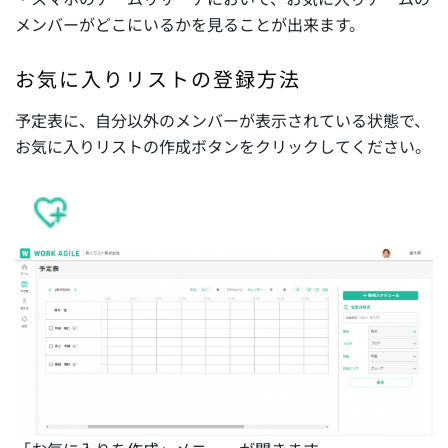
メンバーがどこにいるかを見ることが出来ます。
お気に入りリストの登録方法
予定表に、自分以外のメンバーが表示されている状態で、
お気に入りリストの作成ボタンをクリックしてください。