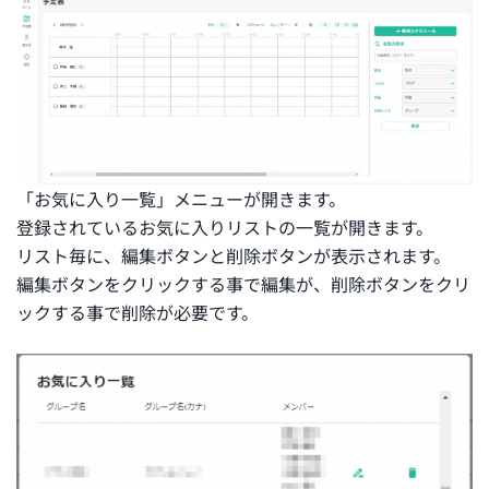
「お気に入り一覧」メニューが開きます。
登録されているお気に入りリストの一覧が開きます。
リスト毎に、編集ボタンと削除ボタンが表示されます。
編集ボタンをクリックする事で編集が、削除ボタンをクリ
ックする事で削除が必要です。