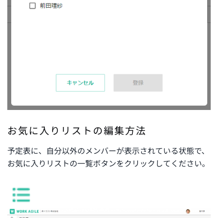
お気に入りリストの編集方法
予定表に、自分以外のメンバーが表示されている状態で、
お気に入りリストの一覧ボタンをクリックしてください。